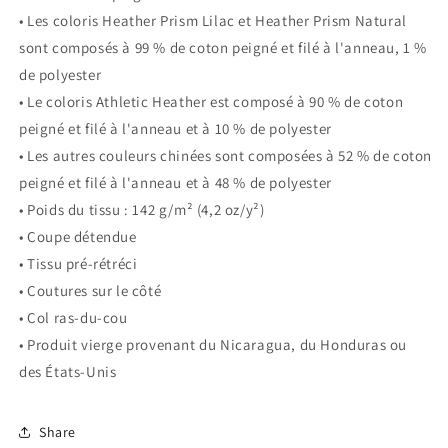
• Les coloris Heather Prism Lilac et Heather Prism Natural
sont composés à 99 % de coton peigné et filé à l'anneau, 1 %
de polyester
• Le coloris Athletic Heather est composé à 90 % de coton
peigné et filé à l'anneau et à 10 % de polyester
• Les autres couleurs chinées sont composées à 52 % de coton
peigné et filé à l'anneau et à 48 % de polyester
• Poids du tissu : 142 g/m² (4,2 oz/y²)
• Coupe détendue
• Tissu pré-rétréci
• Coutures sur le côté
• Col ras-du-cou
• Produit vierge provenant du Nicaragua, du Honduras ou
des États-Unis
Share